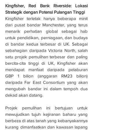
Kingfisher, Red Bank Riverside: Lokasi 
Strategik dengan Potensi Pulangan Tinggi
Kingfisher terletak hanya beberapa minit 
dari pusat bandar Manchester, yang terus 
menarik perhatian global sebagai hab 
untuk pendidikan, perniagaan, dan budaya 
di bandar kedua terbesar di UK. Sebagai 
sebahagian daripada Victoria North, salah 
satu projek pemulihan terbesar dan paling 
bercita-cita tinggi di UK, Kingfisher akan 
mendapat manfaat daripada pelaburan 
GBP 1 bilion (anggaran RM23 bilion) 
daripada Far East Consortium yang akan 
mengubah bandar ini dalam tempoh dua 
dekad akan datang.
Projek pemulihan ini bertujuan untuk 
mewujudkan tujuh kejiranan baharu yang 
berbeza di atas tanah yang kebanyakannya 
kurang dimanfaatkan dan kawasan lapang 