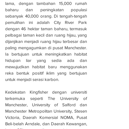
lama, dengan tambahan 15,000 rumah 
baharu dan peningkatan populasi 
sebanyak 40,000 orang. Di tengah-tengah 
pemulihan ini adalah City River Park 
dengan 46 hektar taman baharu, termasuk 
pelbagai taman kecil dan ruang hijau, yang 
dijanjikan menjadi ruang hijau terbesar dan 
paling mengagumkan di pusat Manchester. 
Ia bertujuan untuk meningkatkan habitat 
hidupan liar yang sedia ada dan 
mewujudkan habitat baru menggunakan 
reka bentuk positif iklim yang bertujuan 
untuk menjadi serasi karbon.
Kedekatan Kingfisher dengan universiti 
terkemuka seperti The University of 
Manchester, University of Salford dan 
Manchester Metropolitan University, Stesen 
Victoria, Daerah Komersial NOMA, Pusat 
Beli-belah Arndale, dan Daerah Kewangan, 