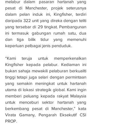
melabur dalam pasaran hartanah yang 
pesat di Manchester, projek seterusnya 
dalam pelan induk ini, Kingfisher, terdiri 
daripada 322 unit yang direka dengan teliti 
yang tersebar di 29 tingkat. Pembangunan 
ini termasuk gabungan rumah satu, dua 
dan tiga bilik tidur yang memenuhi 
keperluan pelbagai jenis penduduk.
“Kami teruja untuk memperkenalkan 
Kingfisher kepada pelabur. Kediaman ini 
bukan sahaja mewakili pelaburan berkualiti 
tinggi tetapi juga selari dengan permintaan 
yang semakin meningkat untuk hartanah 
utama di lokasi strategik global. Kami ingin 
memberi peluang kepada rakyat Malaysia 
untuk menceburi sektor hartanah yang 
berkembang pesat di Manchester,” kata 
Virata Gamany, Pengarah Eksekutif CSI 
PROP.