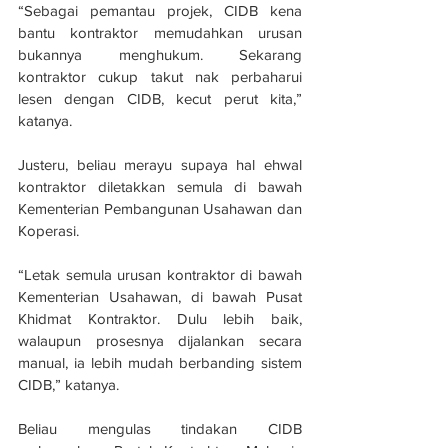
“Sebagai pemantau projek, CIDB kena 
bantu kontraktor memudahkan urusan 
bukannya menghukum. Sekarang 
kontraktor cukup takut nak perbaharui 
lesen dengan CIDB, kecut perut kita,” 
katanya.
Justeru, beliau merayu supaya hal ehwal 
kontraktor diletakkan semula di bawah 
Kementerian Pembangunan Usahawan dan 
Koperasi.
“Letak semula urusan kontraktor di bawah 
Kementerian Usahawan, di bawah Pusat 
Khidmat Kontraktor. Dulu lebih baik, 
walaupun prosesnya dijalankan secara 
manual, ia lebih mudah berbanding sistem 
CIDB,” katanya.
Beliau mengulas tindakan CIDB 