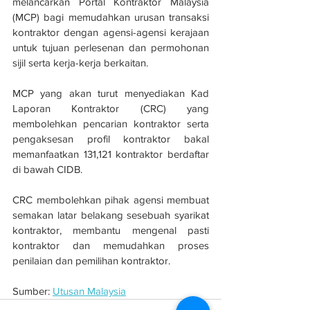
melancarkan Portal Kontraktor Malaysia 
(MCP) bagi memudahkan urusan transaksi 
kontraktor dengan agensi-agensi kerajaan 
untuk tujuan perlesenan dan permohonan 
sijil serta kerja-kerja berkaitan.
MCP yang akan turut menyediakan Kad 
Laporan Kontraktor (CRC) yang 
membolehkan pencarian kontraktor serta 
pengaksesan profil kontraktor bakal 
memanfaatkan 131,121 kontraktor berdaftar 
di bawah CIDB.
CRC membolehkan pihak agensi membuat 
semakan latar belakang sesebuah syarikat 
kontraktor, membantu mengenal pasti 
kontraktor dan memudahkan proses 
penilaian dan pemilihan kontraktor. 
Sumber: 
Utusan Malaysia