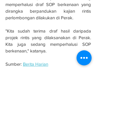
memperhalusi draf SOP berkenaan yang 
dirangka berpandukan kajian rintis 
perlombongan dilakukan di Perak.
"Kita sudah terima draf hasil daripada 
projek rintis yang dilaksanakan di Perak. 
Kita juga sedang memperhalusi SOP 
berkenaan," katanya.
Sumber: 
Berita Harian
See All
Related Posts