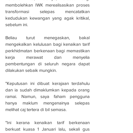
membolehkan IWK merealisasikan proses 
transformasi selepas mencatatkan 
kedudukan kewangan yang agak kritikal, 
sebelum ini.
Beliau turut menegaskan, bakal 
mengekalkan kelulusan bagi kenaikan tarif 
perkhidmatan berkenaan bagi memastikan 
kerja merawat dan menyelia 
pembentungan di seluruh negara dapat 
dilakukan sebaik mungkin.
"Keputusan ini dibuat kerajaan terdahulu 
dan ia sudah dimaklumkan kepada orang 
ramai. Namun, saya faham pengguna 
hanya maklum mengenainya selepas 
melihat caj tertera di bil semasa.
"Ini kerana kenaikan tarif berkenaan 
berkuat kuasa 1 Januari lalu, sekali gus 