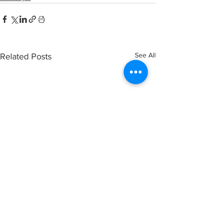
See All
Related Posts