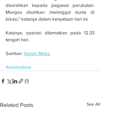
diserahkan kepada pegawai perubatan. 
Mangsa disahkan meninggal dunia di 
lokasi," katanya dalam kenyataan hari ini.
Katanya, operasi ditamatkan pada 12.33 
tengah hari.
Sumber: 
Harian Metro
#evolusibina
See All
Related Posts