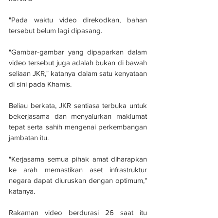
"Pada waktu video direkodkan, bahan 
tersebut belum lagi dipasang.
"Gambar-gambar yang dipaparkan dalam 
video tersebut juga adalah bukan di bawah 
seliaan JKR," katanya dalam satu kenyataan 
di sini pada Khamis.
Beliau berkata, JKR sentiasa terbuka untuk 
bekerjasama dan menyalurkan maklumat 
tepat serta sahih mengenai perkembangan 
jambatan itu.
"Kerjasama semua pihak amat diharapkan 
ke arah memastikan aset infrastruktur 
negara dapat diuruskan dengan optimum," 
katanya.
Rakaman video berdurasi 26 saat itu 