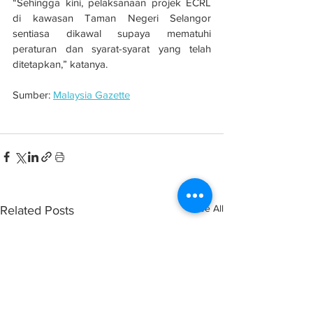
“Sehingga kini, pelaksanaan projek ECRL 
di kawasan Taman Negeri Selangor 
sentiasa dikawal supaya mematuhi 
peraturan dan syarat-syarat yang telah 
ditetapkan,” katanya.
Sumber: 
Malaysia Gazette
See All
Related Posts