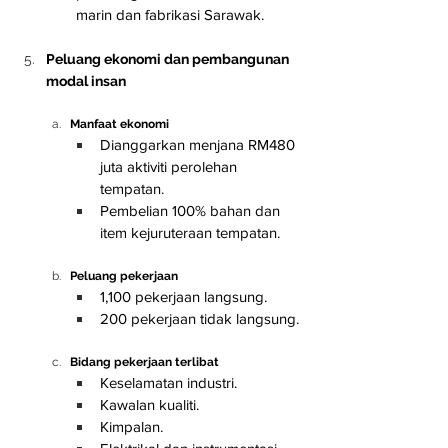
marin dan fabrikasi Sarawak.
Peluang ekonomi dan pembangunan 
modal insan
Manfaat ekonomi
Dianggarkan menjana RM480 
juta aktiviti perolehan 
tempatan.
Pembelian 100% bahan dan 
item kejuruteraan tempatan.
Peluang pekerjaan
1,100 pekerjaan langsung.
200 pekerjaan tidak langsung.
Bidang pekerjaan terlibat
Keselamatan industri.
Kawalan kualiti.
Kimpalan.