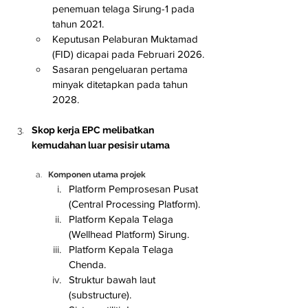
penemuan telaga Sirung-1 pada 
tahun 2021.
Keputusan Pelaburan Muktamad 
(FID) dicapai pada Februari 2026.
Sasaran pengeluaran pertama 
minyak ditetapkan pada tahun 
2028.
Skop kerja EPC melibatkan 
kemudahan luar pesisir utama
Komponen utama projek
Platform Pemprosesan Pusat 
(Central Processing Platform).
Platform Kepala Telaga 
(Wellhead Platform) Sirung.
Platform Kepala Telaga 
Chenda.
Struktur bawah laut 
(substructure).