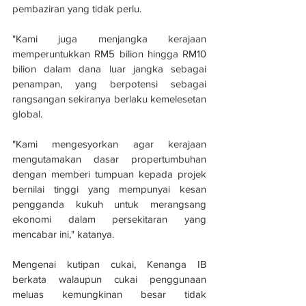
pembaziran yang tidak perlu.
"Kami juga menjangka kerajaan 
memperuntukkan RM5 bilion hingga RM10 
bilion dalam dana luar jangka sebagai 
penampan, yang berpotensi sebagai 
rangsangan sekiranya berlaku kemelesetan 
global.
"Kami mengesyorkan agar kerajaan 
mengutamakan dasar propertumbuhan 
dengan memberi tumpuan kepada projek 
bernilai tinggi yang mempunyai kesan 
pengganda kukuh untuk merangsang 
ekonomi dalam persekitaran yang 
mencabar ini," katanya.
Mengenai kutipan cukai, Kenanga IB 
berkata walaupun cukai penggunaan 
meluas kemungkinan besar tidak 