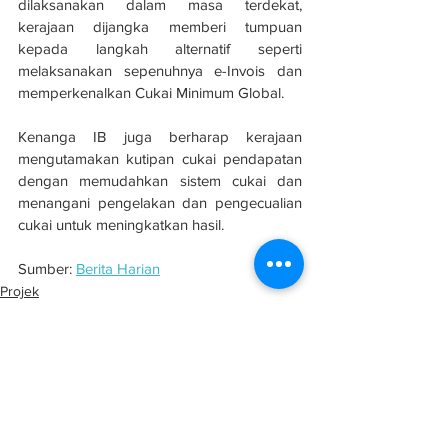
dilaksanakan dalam masa terdekat, 
kerajaan dijangka memberi tumpuan 
kepada langkah alternatif seperti 
melaksanakan sepenuhnya e-Invois dan 
memperkenalkan Cukai Minimum Global.
Kenanga IB juga berharap kerajaan 
mengutamakan kutipan cukai pendapatan 
dengan memudahkan sistem cukai dan 
menangani pengelakan dan pengecualian 
cukai untuk meningkatkan hasil.
Sumber: 
Berita Harian
Projek
Infrastruktur
Pembangunan