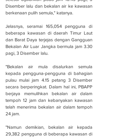
Disember lalu dan bekalan air ke kawasan 
berkenaan pulih semula," katanya.
Jelasnya, seramai 165,054 pengguna di 
beberapa kawasan di daerah Timur Laut 
dan Barat Daya terjejas dengan Gangguan 
Bekalan Air Luar Jangka bermula jam 3.30 
pagi, 3 Disember lalu.
"Bekalan air mula disalurkan semula 
kepada pengguna-pengguna di bahagian 
pulau mulai jam 4.15 petang 3 Disember 
secara berperingkat. Dalam hal ini, PBAPP 
berjaya memulihkan bekalan air dalam 
tempoh 12 jam dan kebanyakan kawasan 
telah menerima bekalan air dalam tempoh 
24 jam.
"Namun demikian, bekalan air kepada 
29,382 pengguna di beberapa kawasan di 