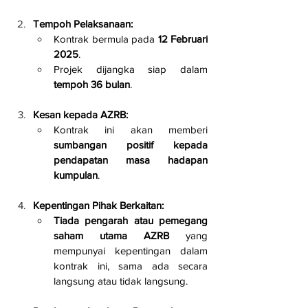
Tempoh Pelaksanaan:
Kontrak bermula pada 
12 Februari 
2025
.
Projek dijangka siap dalam 
tempoh 36 bulan
.
Kesan kepada AZRB:
Kontrak ini akan memberi 
sumbangan positif kepada 
pendapatan masa hadapan 
kumpulan
.
Kepentingan Pihak Berkaitan:
Tiada pengarah atau pemegang 
saham utama AZRB
 yang 
mempunyai kepentingan dalam 
kontrak ini, sama ada secara 
langsung atau tidak langsung.