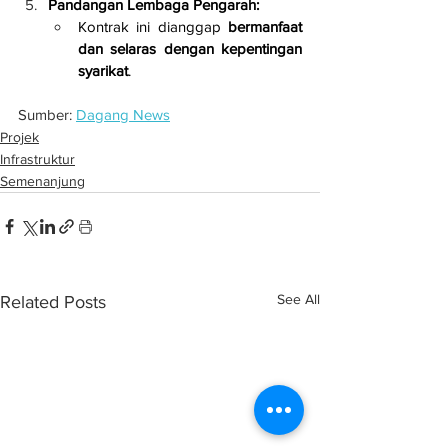
Pandangan Lembaga Pengarah:
Kontrak ini dianggap 
bermanfaat 
dan selaras dengan kepentingan 
syarikat
.
Sumber: 
Dagang News
Projek
Infrastruktur
Semenanjung
See All
Related Posts