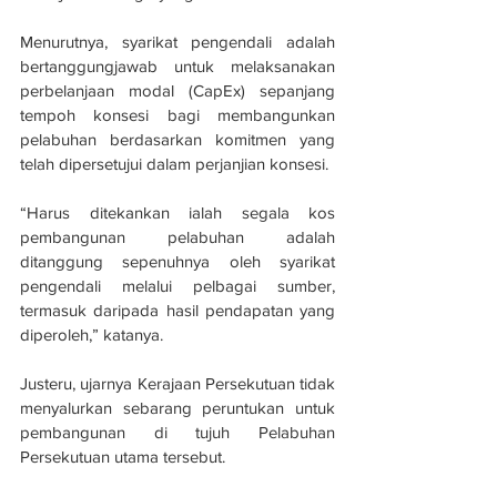
Menurutnya, syarikat pengendali adalah 
bertanggungjawab untuk melaksanakan 
perbelanjaan modal (CapEx) sepanjang 
tempoh konsesi bagi membangunkan 
pelabuhan berdasarkan komitmen yang 
telah dipersetujui dalam perjanjian konsesi.
“Harus ditekankan ialah segala kos 
pembangunan pelabuhan adalah 
ditanggung sepenuhnya oleh syarikat 
pengendali melalui pelbagai sumber, 
termasuk daripada hasil pendapatan yang 
diperoleh,” katanya.
Justeru, ujarnya Kerajaan Persekutuan tidak 
menyalurkan sebarang peruntukan untuk 
pembangunan di tujuh Pelabuhan 
Persekutuan utama tersebut.