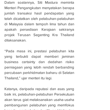
Dalam soalannya, Siti Mastura meminta 
Menteri Pengangkutan menyatakan berapa 
jumlah transaksi hasil pendapatan yang 
telah dicatatkan oleh pelabuhan-pelabuhan 
di Malaysia dalam tempoh lima tahun dan 
apakah persediaan Kerajaan sekiranya 
projek Terusan Segenting Kra Thailand 
dilaksanakan.
“Pada masa ini, prestasi pelabuhan kita 
yang terbukti dapat memberi jaminan 
business certainty dan dedahan risiko 
perniagaan yang lebih rendah berbanding 
percubaan perkhidmatan baharu di Selatan 
Thailand,” ujar menteri itu lagi.
Katanya, daripada reputasi dan asas yang 
baik ini, pelabuhan-pelabuhan Persekutuan 
akan terus giat melaksanakan usaha-usaha 
pembangunan pelabuhan yang memfokus 