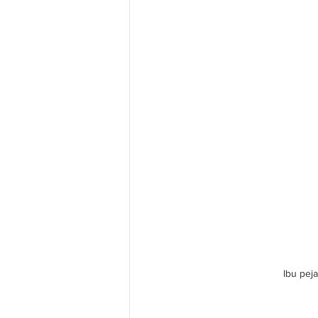
Ibu pej