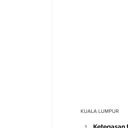
KUALA LUMPUR
Ketegasan 