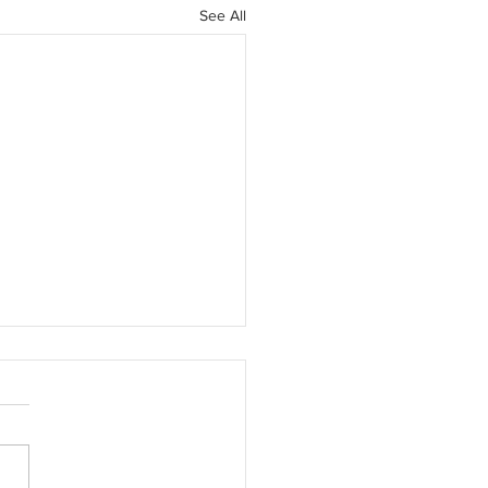
See All