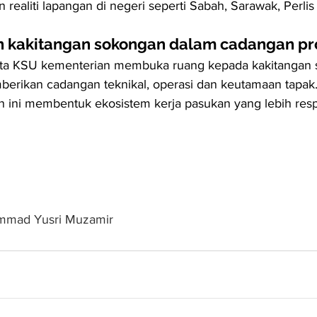
realiti lapangan di negeri seperti Sabah, Sarawak, Perlis
n kakitangan sokongan dalam cadangan pr
a KSU kementerian membuka ruang kepada kakitangan 
erikan cadangan teknikal, operasi dan keutamaan tapak
 ini membentuk ekosistem kerja pasukan yang lebih resp
mmad Yusri Muzamir