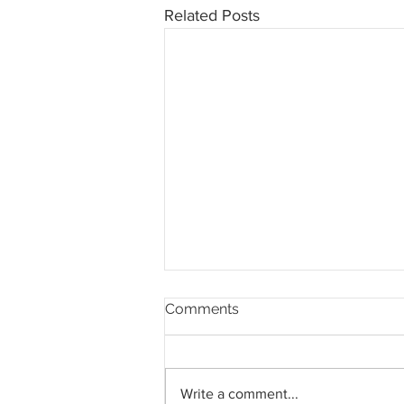
Related Posts
Comments
Write a comment...