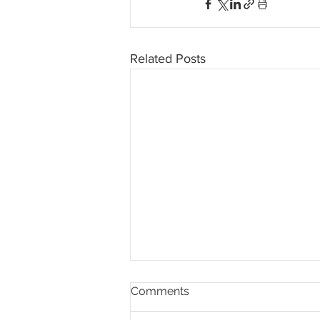
Related Posts
Comments