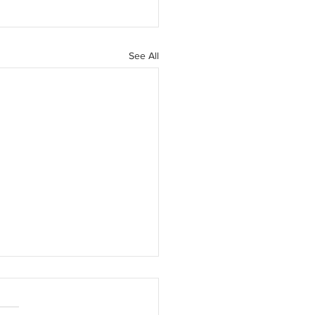
See All