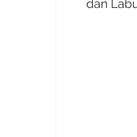
dan Lab