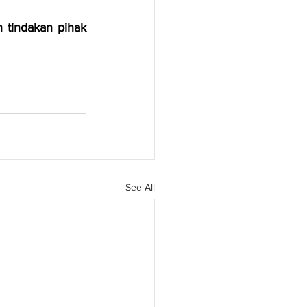
tindakan pihak 
See All