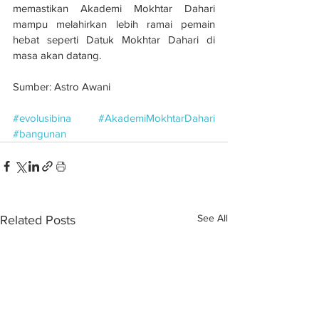
memastikan Akademi Mokhtar Dahari 
mampu melahirkan lebih ramai pemain 
hebat seperti Datuk Mokhtar Dahari di 
masa akan datang.
Sumber: Astro Awani
#evolusibina
#AkademiMokhtarDahari
#bangunan
See All
Related Posts