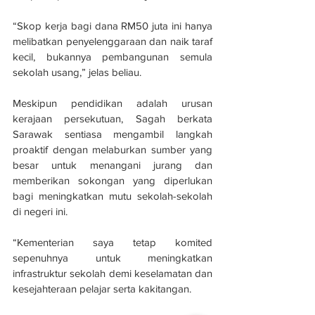
“Skop kerja bagi dana RM50 juta ini hanya 
melibatkan penyelenggaraan dan naik taraf 
kecil, bukannya pembangunan semula 
sekolah usang,” jelas beliau.
Meskipun pendidikan adalah urusan 
kerajaan persekutuan, Sagah berkata 
Sarawak sentiasa mengambil langkah 
proaktif dengan melaburkan sumber yang 
besar untuk menangani jurang dan 
memberikan sokongan yang diperlukan 
bagi meningkatkan mutu sekolah-sekolah 
di negeri ini.
“Kementerian saya tetap komited 
sepenuhnya untuk meningkatkan 
infrastruktur sekolah demi keselamatan dan 
kesejahteraan pelajar serta kakitangan.