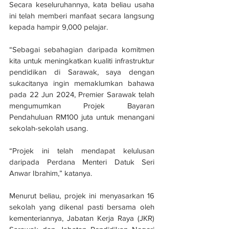
Secara keseluruhannya, kata beliau usaha 
ini telah memberi manfaat secara langsung 
kepada hampir 9,000 pelajar.
“Sebagai sebahagian daripada komitmen 
kita untuk meningkatkan kualiti infrastruktur 
pendidikan di Sarawak, saya dengan 
sukacitanya ingin memaklumkan bahawa 
pada 22 Jun 2024, Premier Sarawak telah 
mengumumkan Projek Bayaran 
Pendahuluan RM100 juta untuk menangani 
sekolah-sekolah usang.
“Projek ini telah mendapat kelulusan 
daripada Perdana Menteri Datuk Seri 
Anwar Ibrahim,” katanya.
Menurut beliau, projek ini menyasarkan 16 
sekolah yang dikenal pasti bersama oleh 
kementeriannya, Jabatan Kerja Raya (JKR) 