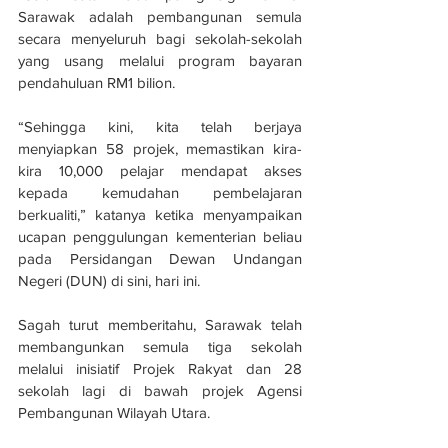
Sarawak adalah pembangunan semula 
secara menyeluruh bagi sekolah-sekolah 
yang usang melalui program bayaran 
pendahuluan RM1 bilion.
“Sehingga kini, kita telah berjaya 
menyiapkan 58 projek, memastikan kira-
kira 10,000 pelajar mendapat akses 
kepada kemudahan pembelajaran 
berkualiti,” katanya ketika menyampaikan 
ucapan penggulungan kementerian beliau 
pada Persidangan Dewan Undangan 
Negeri (DUN) di sini, hari ini.
Sagah turut memberitahu, Sarawak telah 
membangunkan semula tiga sekolah 
melalui inisiatif Projek Rakyat dan 28 
sekolah lagi di bawah projek Agensi 
Pembangunan Wilayah Utara.