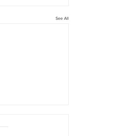
See All