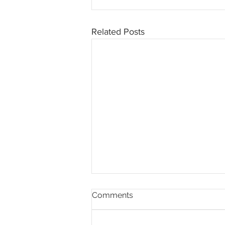
Related Posts
Comments