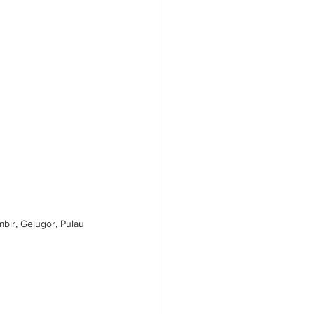
bir, Gelugor, Pulau 