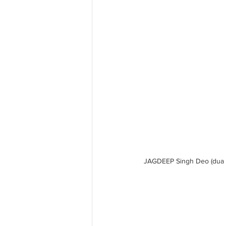
JAGDEEP Singh Deo (dua da