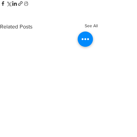
See All
Related Posts