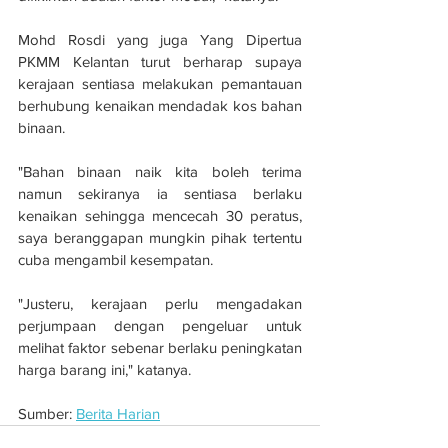
Mohd Rosdi yang juga Yang Dipertua 
PKMM Kelantan turut berharap supaya 
kerajaan sentiasa melakukan pemantauan 
berhubung kenaikan mendadak kos bahan 
binaan.
"Bahan binaan naik kita boleh terima 
namun sekiranya ia sentiasa berlaku 
kenaikan sehingga mencecah 30 peratus, 
saya beranggapan mungkin pihak tertentu 
cuba mengambil kesempatan.
"Justeru, kerajaan perlu mengadakan 
perjumpaan dengan pengeluar untuk 
melihat faktor sebenar berlaku peningkatan 
harga barang ini," katanya.
Sumber: 
Berita Harian