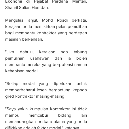
Ekonomi di Pejabat Perdana Menteri, 
Shahril Sufian Hamdan.
Mengulas lanjut, Mohd Rosdi berkata, 
kerajaan perlu memikirkan pelan pemulihan 
bagi membantu kontraktor yang berdepan 
masalah berkenaan.
"Jika dahulu, kerajaan ada tabung 
pemulihan usahawan dan ia boleh 
membantu mereka yang berpotensi namun 
kehabisan modal.
"Setiap modal yang diperlukan untuk 
memperbaharui lesen bergantung kepada 
gred kontraktor masing-masing.
"Saya yakin kumpulan kontraktor ini tidak 
mampu memceburi bidang lain 
memandangkan perkara utama yang perlu 
difikirkan adalah faktor modal," katanya.