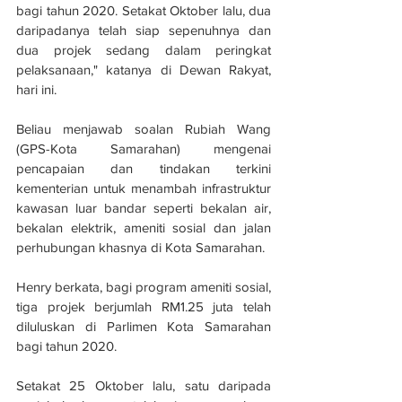
bagi tahun 2020. Setakat Oktober lalu, dua 
daripadanya telah siap sepenuhnya dan 
dua projek sedang dalam peringkat 
pelaksanaan," katanya di Dewan Rakyat, 
hari ini.
Beliau menjawab soalan Rubiah Wang 
(GPS-Kota Samarahan) mengenai 
pencapaian dan tindakan terkini 
kementerian untuk menambah infrastruktur 
kawasan luar bandar seperti bekalan air, 
bekalan elektrik, ameniti sosial dan jalan 
perhubungan khasnya di Kota Samarahan.
Henry berkata, bagi program ameniti sosial, 
tiga projek berjumlah RM1.25 juta telah 
diluluskan di Parlimen Kota Samarahan 
bagi tahun 2020.
Setakat 25 Oktober lalu, satu daripada 