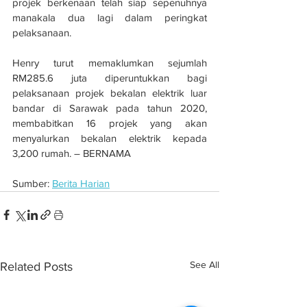
projek berkenaan telah siap sepenuhnya 
manakala dua lagi dalam peringkat 
pelaksanaan.
Henry turut memaklumkan sejumlah 
RM285.6 juta diperuntukkan bagi 
pelaksanaan projek bekalan elektrik luar 
bandar di Sarawak pada tahun 2020, 
membabitkan 16 projek yang akan 
menyalurkan bekalan elektrik kepada 
3,200 rumah. – BERNAMA
Sumber: 
Berita Harian
See All
Related Posts