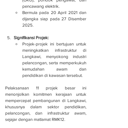
pencawang elektrik.
Bermula pada 20 April 2021 dan 
dijangka siap pada 27 Disember 
2025.
Signifikansi Projek:
Projek-projek ini bertujuan untuk 
meningkatkan infrastruktur di 
Langkawi, menyokong industri 
pelancongan, serta memperkukuh 
kemudahan awam dan 
pendidikan di kawasan tersebut.
Pelaksanaan 11 projek besar ini 
menonjolkan komitmen kerajaan untuk 
mempercepat pembangunan di Langkawi, 
khususnya dalam sektor pendidikan, 
pelancongan, dan infrastruktur awam, 
sejajar dengan matlamat RMK12.