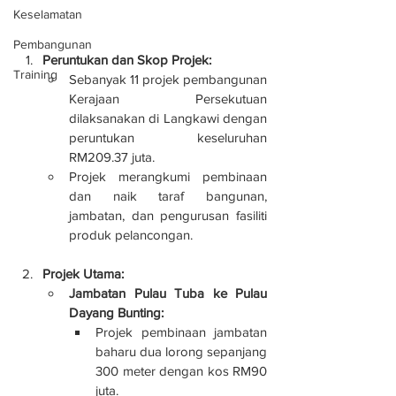
Keselamatan
Pembangunan
Peruntukan dan Skop Projek:
Training
Sebanyak 11 projek pembangunan 
Kerajaan Persekutuan 
dilaksanakan di Langkawi dengan 
peruntukan keseluruhan 
RM209.37 juta.
Projek merangkumi pembinaan 
dan naik taraf bangunan, 
jambatan, dan pengurusan fasiliti 
produk pelancongan.
Projek Utama:
Jambatan Pulau Tuba ke Pulau 
Dayang Bunting:
Projek pembinaan jambatan 
baharu dua lorong sepanjang 
300 meter dengan kos RM90 
juta.