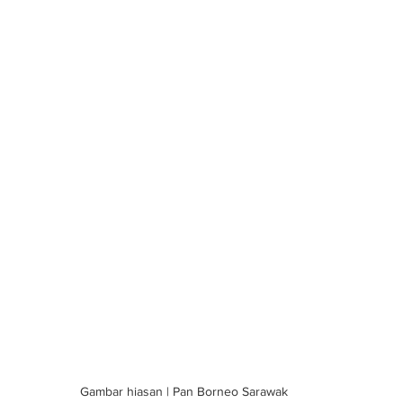
Gambar hiasan | Pan Borneo Sarawak