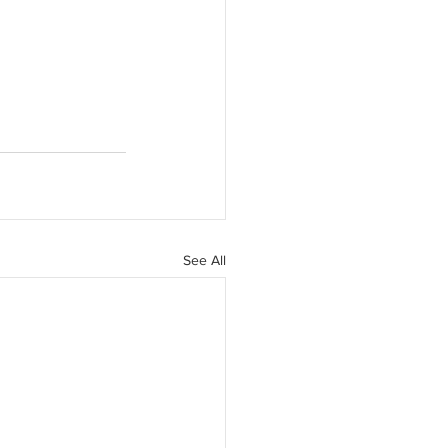
See All