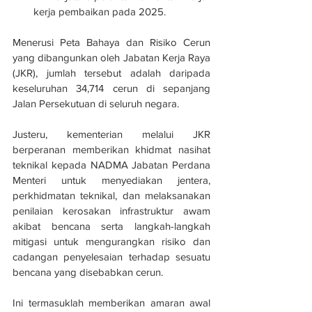
kerja pembaikan pada 2025.
Menerusi Peta Bahaya dan Risiko Cerun 
yang dibangunkan oleh Jabatan Kerja Raya 
(JKR), jumlah tersebut adalah daripada 
keseluruhan 34,714 cerun di sepanjang 
Jalan Persekutuan di seluruh nega
ra.
Justeru, kementerian melalui JKR 
berperanan memberikan khidmat nasihat 
teknikal kepada NADMA Jabatan Perdana 
Menteri untuk menyediakan jentera, 
perkhidmatan teknikal, dan melaksanakan 
penilaian kerosakan infrastruktur awam 
akibat bencana serta langkah-langkah 
mitigasi untuk mengurangkan risiko dan 
cadangan penyelesaian terhadap sesuatu 
bencana yang disebabkan cerun.
Ini termasuklah memberikan amaran awal 