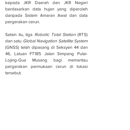
kepada JKR Daerah dan JKR Negeri 
berdasarkan data hujan yang diperoleh 
daripada Sistem Amaran Awal dan data 
pergerakan cerun.
Selain itu, tiga 
Robotic Total Station 
(RTS) 
dan satu 
Global Navigation Satellite System 
(GNSS) telah dipasang di Seksyen 44 dan 
46, Laluan FT185 Jalan Simpang Pulai-
Lojing-Gua Musang bagi memantau 
pergerakan permukaan cerun di lokasi 
tersebut.