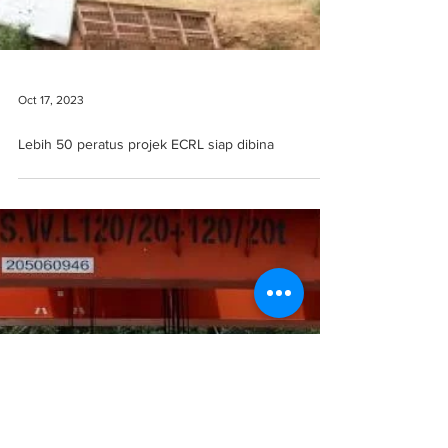
Oct 17, 2023
Lebih 50 peratus projek ECRL siap dibina