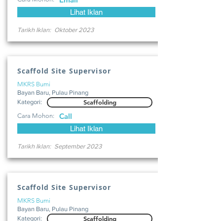
Lihat Iklan
Tarikh Iklan:
Oktober 2023
Scaffold Site Supervisor
MKRS Bumi
Bayan Baru, Pulau Pinang
Kategori:
Scaffolding
Call
Cara Mohon:
Lihat Iklan
Tarikh Iklan:
September 2023
Scaffold Site Supervisor
MKRS Bumi
Bayan Baru, Pulau Pinang
Kategori:
Scaffolding