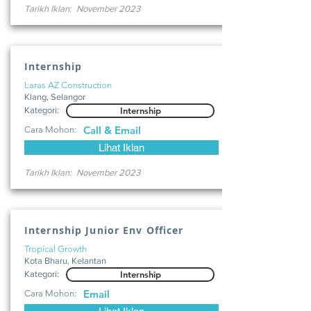
Tarikh Iklan:
November 2023
Internship
Laras AZ Construction
Klang, Selangor
Kategori:
Internship
Call & Email
Cara Mohon:
Lihat Iklan
Tarikh Iklan:
November 2023
Internship Junior Env Officer
Tropical Growth
Kota Bharu, Kelantan
Kategori:
Internship
Email
Cara Mohon: