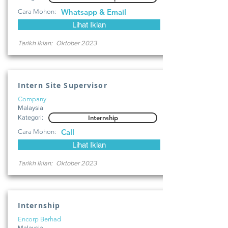
Whatsapp & Email
Cara Mohon:
Lihat Iklan
Tarikh Iklan:
Oktober 2023
Intern Site Supervisor
Company
Malaysia
Kategori:
Internship
Call
Cara Mohon:
Lihat Iklan
Tarikh Iklan:
Oktober 2023
Internship
Encorp Berhad
Malaysia