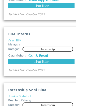
Lihat Iklan
Tarikh Iklan:
Oktober 2023
BIM Interns
Asasi BIM
Malaysia
Kategori:
Internship
Call & Email
Cara Mohon:
Lihat Iklan
Tarikh Iklan:
Oktober 2023
Internship Seni Bina
Jurukur Mahabob
Kuantan, Pahang
Kategori:
Internship