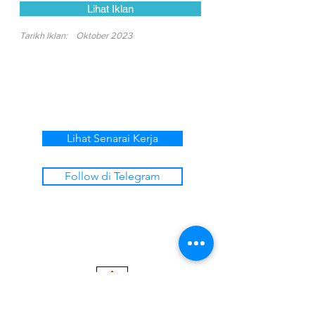
Lihat Iklan
Tarikh Iklan:
Oktober 2023
Lihat Senarai Kerja
Follow di Telegram