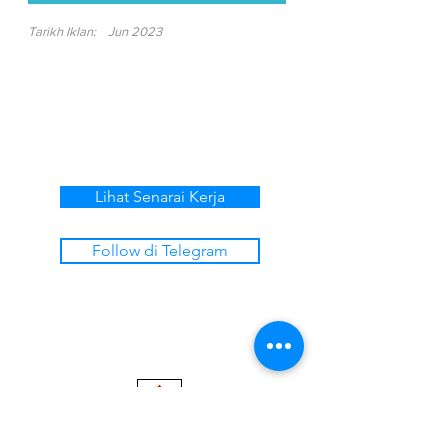
Tarikh Iklan:
Jun 2023
Lihat Senarai Kerja
Follow di Telegram