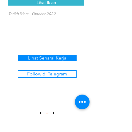
Lihat Iklan
Tarikh Iklan:
Oktober 2022
Lihat Senarai Kerja
Follow di Telegram