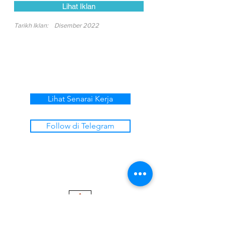
Lihat Iklan
Tarikh Iklan:
Disember 2022
Lihat Senarai Kerja
Follow di Telegram