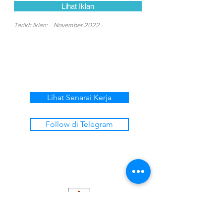
Lihat Iklan
Tarikh Iklan:
November 2022
Lihat Senarai Kerja
Follow di Telegram