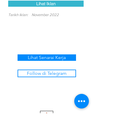
Lihat Iklan
Tarikh Iklan:
November 2022
Lihat Senarai Kerja
Follow di Telegram