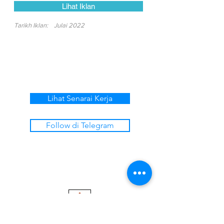
Lihat Iklan
Tarikh Iklan:
Julai 2022
Lihat Senarai Kerja
Follow di Telegram