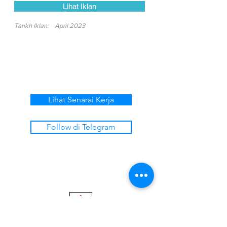
Lihat Iklan
Tarikh Iklan:
April 2023
Lihat Senarai Kerja
Follow di Telegram