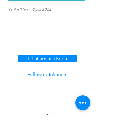
Tarikh Iklan:
Ogos 2022
Lihat Senarai Kerja
Follow di Telegram