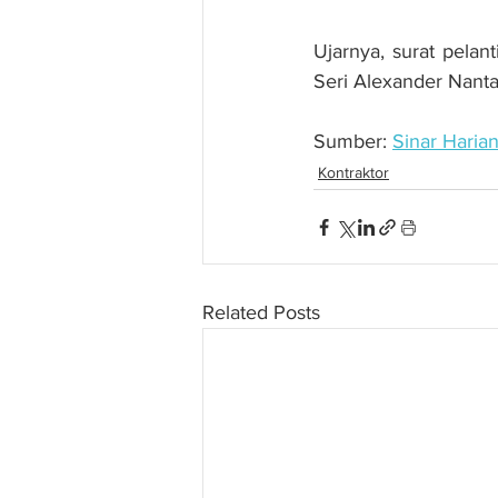
Ujarnya, surat pelan
Seri Alexander Nanta 
Sumber: 
Sinar Haria
Kontraktor
Related Posts