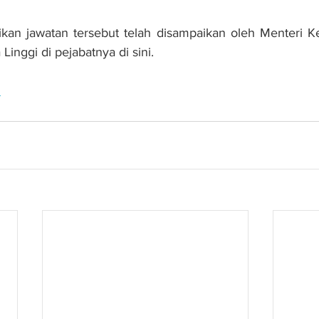
tikan jawatan tersebut telah disampaikan oleh Menteri Ke
Linggi di pejabatnya di sini.
n