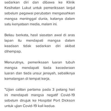
sedarkan diri dan dibawa ke Klinik 
Kesihatan Lukut untuk pemeriksaan lanjut 
sebelum pegawai perubatan mengesahkan 
mangsa meninggal dunia, katanya dalam 
satu kenyataan media, malam ini.
Beliau berkata, hasil siasatan awal di aras 
lapan itu mendapati mangsa dalam 
keadaan tidak sedarkan diri akibat 
dihempap.
Menurutnya, pemeriksaan luaran tubuh 
mangsa mendapati tiada kecederaan 
luaran dan tiada unsur jenayah, sebaliknya 
kemalangan di tempat kerja.
"Ujian calitan pertama pada 3 petang hari 
ini mendapati mangsa negatif Covid-19 
sebelum dirujuk ke Hospital Port Dickson 
untuk ujian Covid-19 kali kedua.