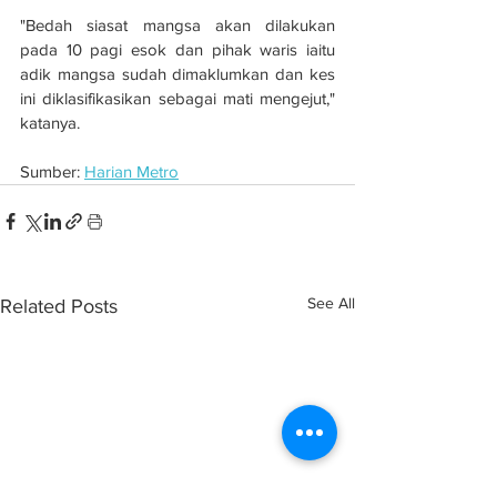
"Bedah siasat mangsa akan dilakukan 
pada 10 pagi esok dan pihak waris iaitu 
adik mangsa sudah dimaklumkan dan kes 
ini diklasifikasikan sebagai mati mengejut," 
katanya.
Sumber: 
Harian Metro
See All
Related Posts