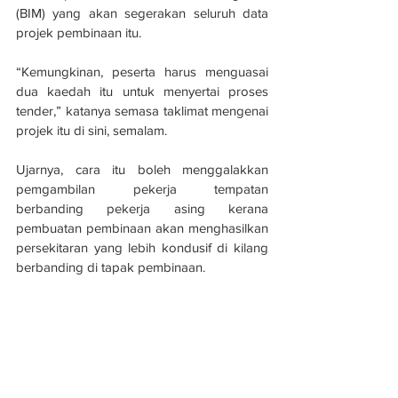
(BIM) yang akan segerakan seluruh data 
projek pembinaan itu.
“Kemungkinan, peserta harus menguasai 
dua kaedah itu untuk menyertai proses 
tender,” katanya semasa taklimat me­ngenai 
projek itu di sini, semalam.
Ujarnya, cara itu boleh menggalakkan 
pemgambilan pekerja tempatan 
berbanding pekerja asing kerana 
pembuatan pembinaan akan menghasilkan 
persekitaran yang lebih kondusif di kilang 
berbanding di tapak pembinaan.