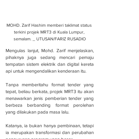
MOHD. Zarif Hashim memberi taklimat status 
terkini projek MRT3 di Kuala Lumpur, 
semalam. _ UTUSAN/FARIZ RUSADIO
Mengulas lanjut, Mohd. Zarif menjelaskan, 
pihaknya juga sedang mencari pemaju 
tempatan sistem elektrik dan digital kereta 
api untuk mengendalikan kenderaan itu.
Tanpa memberitahu format tender yang 
tepat, beliau berkata, projek MRT3 itu akan 
menawarkan jenis pemberian tender yang 
berbeza berbanding format perolehan 
yang dilakukan pada masa lalu.
Katanya, ia bukan hanya pembinaan, tetapi 
ia merupakan transformasi dan perubahan 