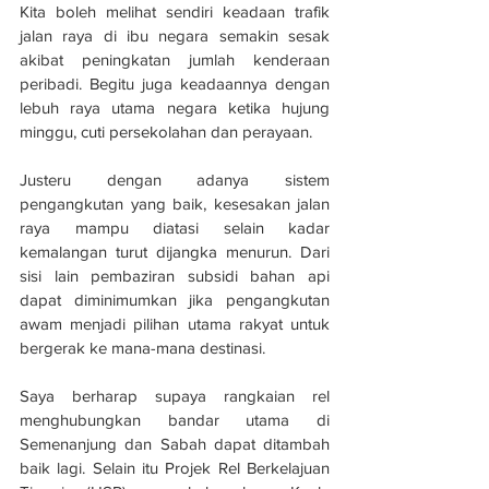
Kita boleh melihat sendiri keadaan trafik 
jalan raya di ibu negara semakin sesak 
akibat peningkatan jumlah kenderaan 
peribadi. Begitu juga keadaannya dengan 
lebuh raya utama negara ketika hujung 
minggu, cuti persekolahan dan perayaan. 
Justeru dengan adanya sistem 
pengangkutan yang baik, kesesakan jalan 
raya mampu diatasi selain kadar 
kemalangan turut dijangka menurun. Dari 
sisi lain pembaziran subsidi bahan api 
dapat diminimumkan jika pengangkutan 
awam menjadi pilihan utama rakyat untuk 
bergerak ke mana-mana destinasi. 
Saya berharap supaya rangkaian rel 
menghubungkan bandar utama di 
Semenanjung dan Sabah dapat ditambah 
baik lagi. Selain itu Projek Rel Berkelajuan 