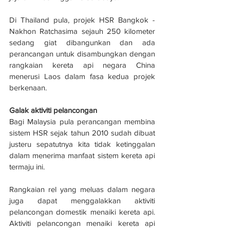
Di Thailand pula, projek HSR Bangkok - 
Nakhon Ratchasima sejauh 250 kilometer 
sedang giat dibangunkan dan ada 
perancangan untuk disambungkan dengan 
rangkaian kereta api negara China 
menerusi Laos dalam fasa kedua projek 
berkenaan.
Galak aktiviti pelancongan
Bagi Malaysia pula perancangan membina 
sistem HSR sejak tahun 2010 sudah dibuat 
justeru sepatutnya kita tidak ketinggalan 
dalam menerima manfaat sistem kereta api 
termaju ini.
Rangkaian rel yang meluas dalam negara 
juga dapat menggalakkan aktiviti 
pelancongan domestik menaiki kereta api. 
Aktiviti pelancongan menaiki kereta api 