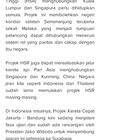
Tinggi (HSR) menghubungkan Kuala 
Lumpur dan Singapura perlu dihidupkan 
semula. Projek ini membolehkan negeri 
koridor selatan Semenanjung terutama 
sekali Melaka yang menjadi tumpuan 
pelancong dapat dihubungkan menerusi 
sistem rel yang pantas dan cekap dengan 
ibu negara. 
Projek HSR juga dapat merealisasikan jalur 
kereta api Pan Asia menghubungkan 
Singapura dan Kunming, China. Negara 
jiran kita seperti Indonesia dan Thailand 
sudah lama memulakan projek HSR 
masing-masing.
Di Indonesia misalnya, Projek Kereta Cepat 
Jakarta - Bandung kini sedang menjalani 
fasa ujian dan sudah ada rancangan oleh 
Presiden Joko Widodo untuk menyambung 
jajaran ini sehingga ke Surabaya. 