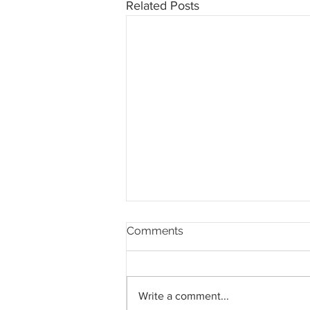
Related Posts
Comments
Write a comment...