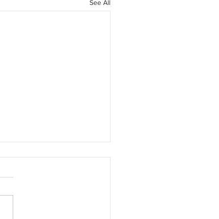
See All