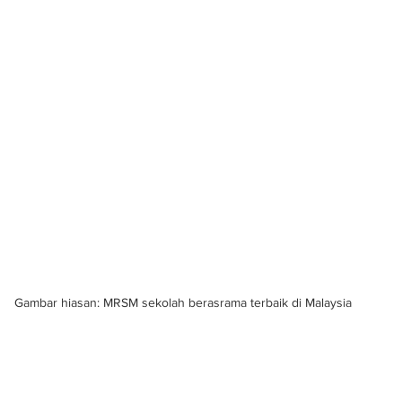
Gambar hiasan: MRSM sekolah berasrama terbaik di Malaysia