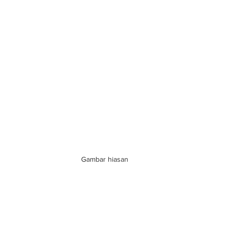
Gambar hiasan