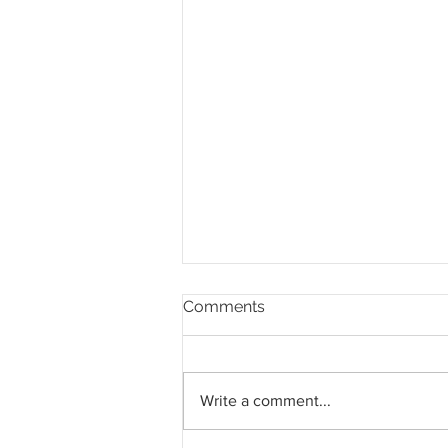
Comments
Write a comment...