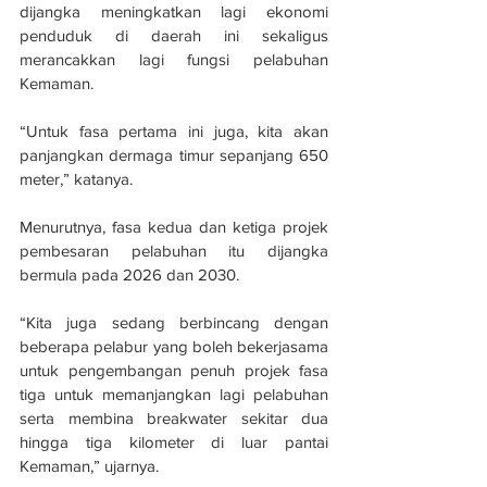
dijangka meningkatkan lagi ekonomi 
penduduk di daerah ini sekaligus 
merancakkan lagi fungsi pelabuhan 
Kemaman. 
“Untuk fasa pertama ini juga, kita akan 
panjangkan dermaga timur sepanjang 650 
meter,” katanya. 
Menurutnya, fasa kedua dan ketiga projek 
pembesaran pelabuhan itu dijangka  
bermula pada 2026 dan 2030. 
“Kita juga sedang berbincang dengan 
beberapa pelabur yang boleh bekerjasama 
untuk pengembangan penuh projek fasa 
tiga untuk memanjangkan lagi pelabuhan 
serta membina breakwater sekitar dua 
hingga tiga kilometer di luar pantai 
Kemaman,” ujarnya.