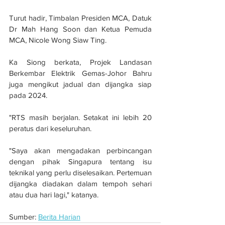
Turut hadir, Timbalan Presiden MCA, Datuk 
Dr Mah Hang Soon dan Ketua Pemuda 
MCA, Nicole Wong Siaw Ting.
Ka Siong berkata, Projek Landasan 
Berkembar Elektrik Gemas-Johor Bahru 
juga mengikut jadual dan dijangka siap 
pada 2024.
"RTS masih berjalan. Setakat ini lebih 20 
peratus dari keseluruhan.
"Saya akan mengadakan perbincangan 
dengan pihak Singapura tentang isu 
teknikal yang perlu diselesaikan. Pertemuan 
dijangka diadakan dalam tempoh sehari 
atau dua hari lagi," katanya.
Sumber: 
Berita Harian