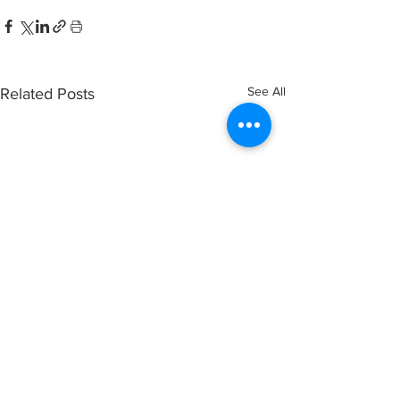
See All
Related Posts