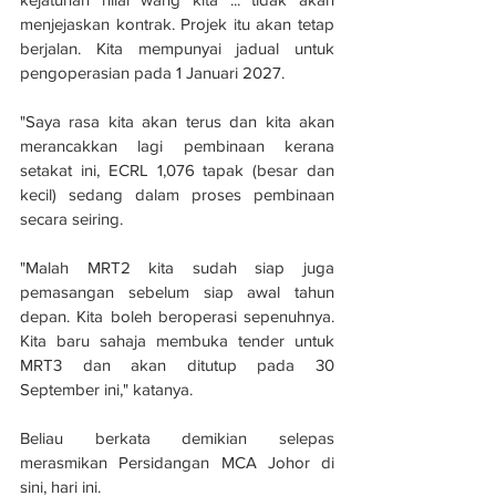
menjejaskan kontrak. Projek itu akan tetap 
berjalan. Kita mempunyai jadual untuk 
pengoperasian pada 1 Januari 2027. 
"Saya rasa kita akan terus dan kita akan 
merancakkan lagi pembinaan kerana 
setakat ini, ECRL 1,076 tapak (besar dan 
kecil) sedang dalam proses pembinaan 
secara seiring. 
"Malah MRT2 kita sudah siap juga 
pemasangan sebelum siap awal tahun 
depan. Kita boleh beroperasi sepenuhnya. 
Kita baru sahaja membuka tender untuk 
MRT3 dan akan ditutup pada 30 
September ini," katanya. 
Beliau berkata demikian selepas 
merasmikan Persidangan MCA Johor di 
sini, hari ini.