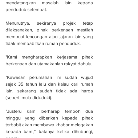
mendatangkan masalah lain kepada 
penduduk setempat.
Menurutnya, sekiranya projek tetap 
dilaksanakan, pihak berkenaan mestilah 
membuat lencongan atau jajaran lain yang 
tidak membabitkan rumah penduduk.
"Kami mengharapkan kerjasama pihak 
berkenaan dan utamakanlah rakyat dahulu.
"Kawasan perumahan ini sudah wujud 
sejak 35 tahun lalu dan kalau cari rumah 
lain, sekarang sudah tidak ada harga 
(seperti mula diduduki).
"Justeru kami berharap tempoh dua 
minggu yang diberikan kepada pihak 
terbabit akan membawa khabar melegakan 
kepada kami," katanya ketika dihubungi, 