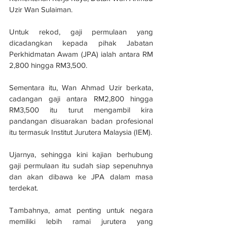
Uzir Wan Sulaiman.
Untuk rekod, gaji permulaan yang 
dicadangkan kepada pihak Jabatan 
Perkhidmatan Awam (JPA) ialah antara RM 
2,800 hingga RM3,500.
Sementara itu, Wan Ahmad Uzir berkata, 
cadangan gaji antara RM2,800 hingga 
RM3,500 itu turut mengambil kira 
pandangan disuarakan badan profesional 
itu termasuk Institut Jurutera Malaysia (IEM).
Ujarnya, sehingga kini kajian berhubung 
gaji permulaan itu sudah siap sepenuhnya 
dan akan dibawa ke JPA dalam masa 
terdekat.
Tambahnya, amat penting untuk negara 
memiliki lebih ramai jurutera yang 