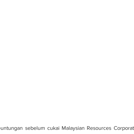
tungan sebelum cukai Malaysian Resources Corporati