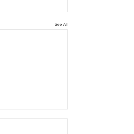
See All