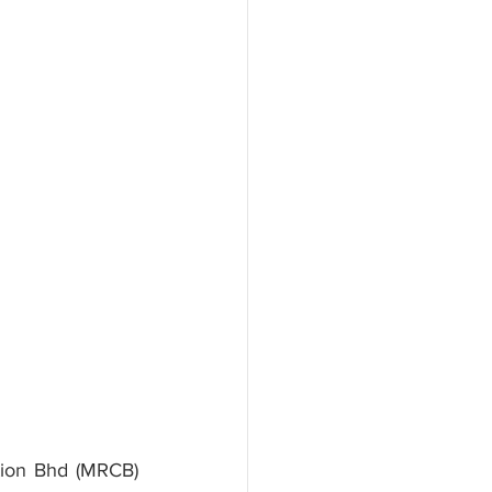
on Bhd (MRCB) 