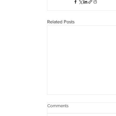
Related Posts
Comments