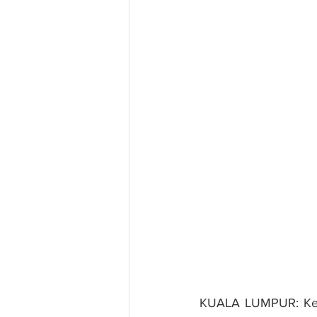
KUALA LUMPUR: Keun