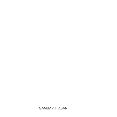
GAMBAR HIASAN