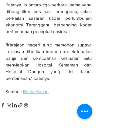
Katanya, ia antara tiga perkara utama yang 
dibangkitkan kerajaan Terengganu, selain 
berkaitan sasaran kadar pertumbuhan 
ekonomi Terengganu berbanding kadar 
pertumbuhan peringkat nasional.
"Kerajaan negeri turut memohon supaya 
kelulusan diberikan kepada projek tebatan 
banjir dan kemudahan kesihatan iaitu 
menyiapkan Hospital Kemaman dan 
Hospital Dungun yang kini dalam 
pembinaaan," katanya.
Sumber: 
Berita Harian
See All
Related Posts