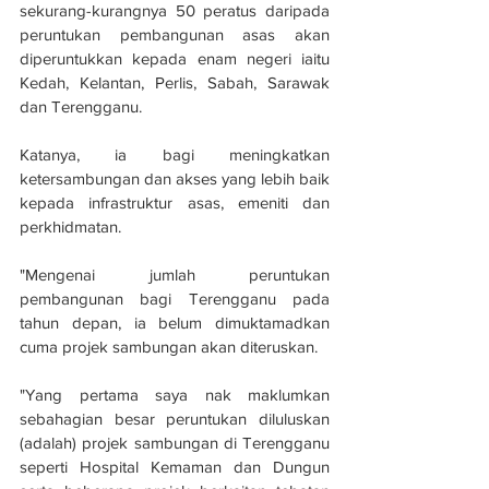
sekurang-kurangnya 50 peratus daripada 
peruntukan pembangunan asas akan 
diperuntukkan kepada enam negeri iaitu 
Kedah, Kelantan, Perlis, Sabah, Sarawak 
dan Terengganu.
Katanya, ia bagi meningkatkan 
ketersambungan dan akses yang lebih baik 
kepada infrastruktur asas, emeniti dan 
perkhidmatan.
"Mengenai jumlah peruntukan 
pembangunan bagi Terengganu pada 
tahun depan, ia belum dimuktamadkan 
cuma projek sambungan akan diteruskan.
"Yang pertama saya nak maklumkan 
sebahagian besar peruntukan diluluskan 
(adalah) projek sambungan di Terengganu 
seperti Hospital Kemaman dan Dungun 