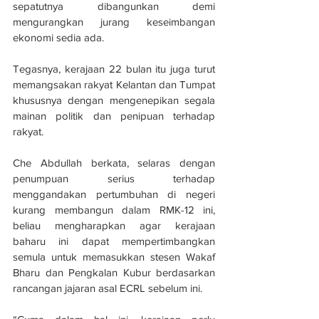
sepatutnya dibangunkan demi 
mengurangkan jurang keseimbangan 
ekonomi sedia ada.
Tegasnya, kerajaan 22 bulan itu juga turut 
memangsakan rakyat Kelantan dan Tumpat 
khususnya dengan mengenepikan segala 
mainan politik dan penipuan terhadap 
rakyat.
Che Abdullah berkata, selaras dengan 
penumpuan serius terhadap 
menggandakan pertumbuhan di negeri 
kurang membangun dalam RMK-12 ini, 
beliau mengharapkan agar kerajaan 
baharu ini dapat mempertimbangkan 
semula untuk memasukkan stesen Wakaf 
Bharu dan Pengkalan Kubur berdasarkan 
rancangan jajaran asal ECRL sebelum ini.